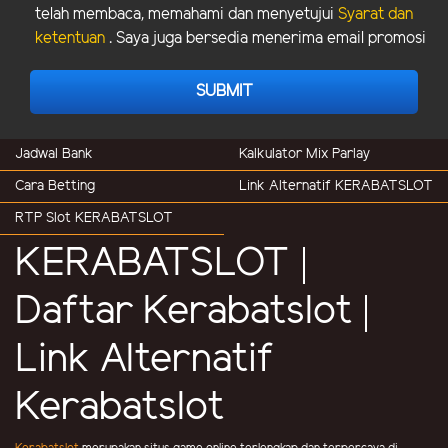
telah membaca, memahami dan menyetujui
Syarat dan
ketentuan
. Saya juga bersedia menerima email promosi
SUBMIT
Jadwal Bank
Kalkulator Mix Parlay
Cara Betting
Link Alternatif KERABATSLOT
RTP Slot KERABATSLOT
KERABATSLOT |
Daftar Kerabatslot |
Link Alternatif
Kerabatslot